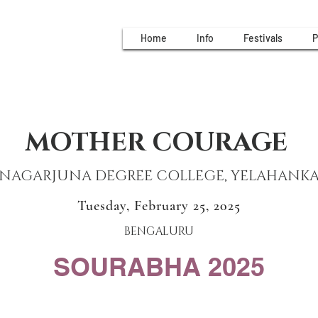
Home
Info
Festivals
P
MOTHER COURAGE
NAGARJUNA DEGREE COLLEGE, YELAHANK
Tuesday, February 25, 2025
BENGALURU
SOURABHA 2025