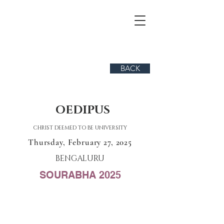
BACK
OEDIPUS
CHRIST DEEMED TO BE UNIVERSITY
Thursday, February 27, 2025
BENGALURU
SOURABHA 2025