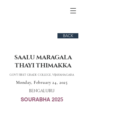
BACK
SAALU MARAGALA
THAYI THIMAKKA
GOVT FIRST GRADE COLLEGE, VIJAYANAGARA
Monday, February 24, 2025
BENGALURU
SOURABHA 2025