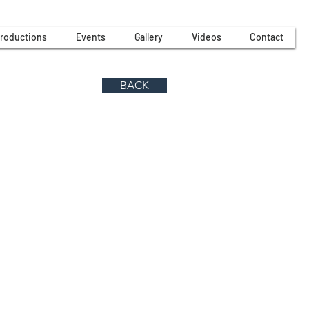
roductions
Events
Gallery
Videos
Contact
BACK