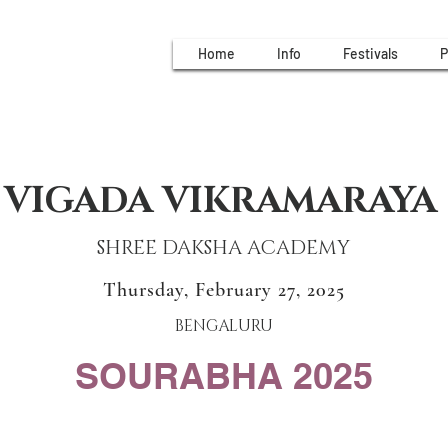
Home
Info
Festivals
P
VIGADA VIKRAMARAYA
SHREE DAKSHA ACADEMY
Thursday, February 27, 2025
BENGALURU
SOURABHA 2025