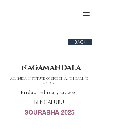
BACK
NAGAMANDALA
ALL INDIA INSTITUTE OF SPEECH AND HEARING
MYSORE
Friday, February 21, 2025
BENGALURU
SOURABHA 2025