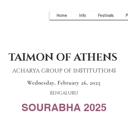
Home
Info
Festivals
P
TAIMON OF ATHENS
ACHARYA GROUP OF INSTITUTIONS
Wednesday, February 26, 2025
BENGALURU
SOURABHA 2025