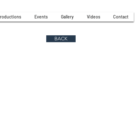
roductions
Events
Gallery
Videos
Contact
BACK