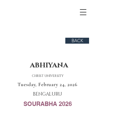
BACK
ABHIYANA
CHRIST UNIVERSITY
Tuesday, February 24, 2026
BENGALURU
SOURABHA 2026