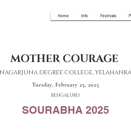
Home
Info
Festivals
P
MOTHER COURAGE
NAGARJUNA DEGREE COLLEGE, YELAHANK
Tuesday, February 25, 2025
BENGALURU
SOURABHA 2025