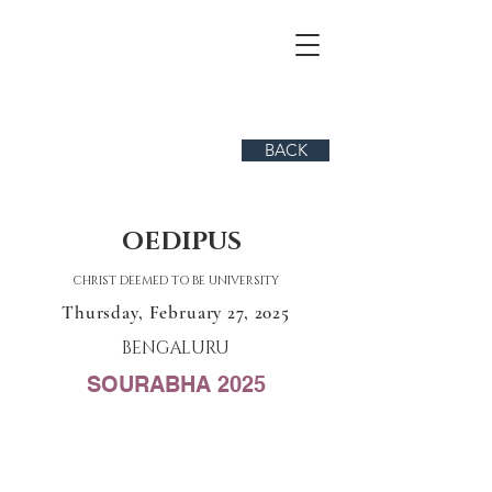
BACK
OEDIPUS
CHRIST DEEMED TO BE UNIVERSITY
Thursday, February 27, 2025
BENGALURU
SOURABHA 2025