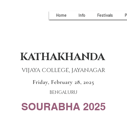
Home
Info
Festivals
P
KATHAKHANDA
VIJAYA COLLEGE, JAYANAGAR
Friday, February 28, 2025
BENGALURU
SOURABHA 2025