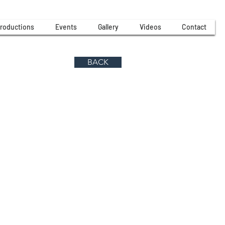
roductions
Events
Gallery
Videos
Contact
BACK