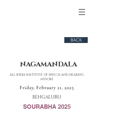
BACK
NAGAMANDALA
ALL INDIA INSTITUTE OF SPEECH AND HEARING
MYSORE
Friday, February 21, 2025
BENGALURU
SOURABHA 2025